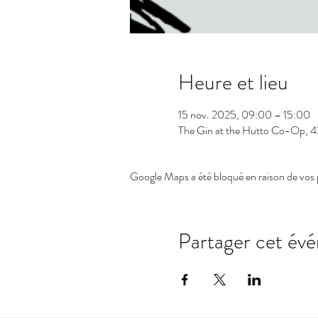
Heure et lieu
15 nov. 2025, 09:00 – 15:00
The Gin at the Hutto Co-Op, 
Google Maps a été bloqué en raison de vos 
Partager cet év