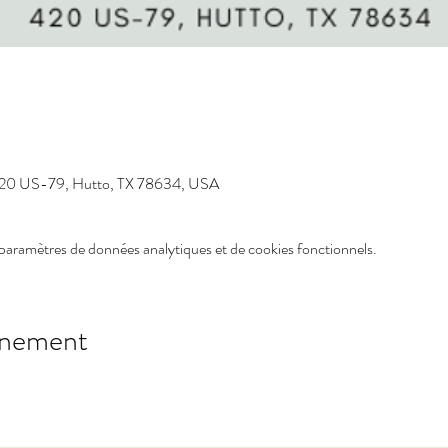
420 US-79, Hutto, TX 78634, USA
paramètres de données analytiques et de cookies fonctionnels.
énement