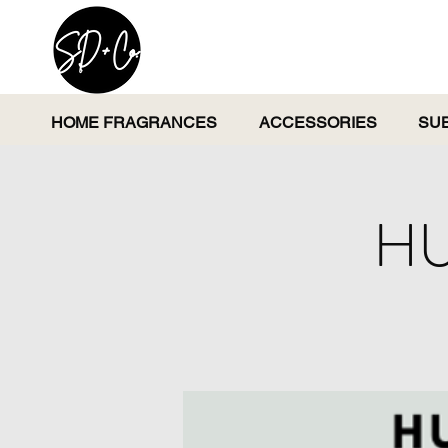
HOME FRAGRANCES
ACCESSORIES
SU
HU