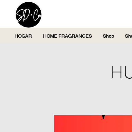
HOGAR
HOME FRAGRANCES
Shop
Sh
HU