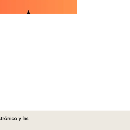
rónico y las