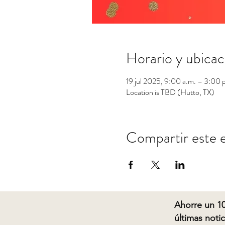
Horario y ubicac
19 jul 2025, 9:00 a.m. – 3:00 
Location is TBD (Hutto, TX)
Compartir este 
Ahorre un 10
últimas noti