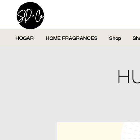
HOGAR
HOME FRAGRANCES
Shop
Sh
HU