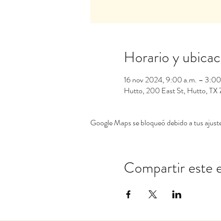
Horario y ubicac
16 nov 2024, 9:00 a.m. – 3:00
Hutto, 200 East St, Hutto, T
Google Maps se bloqueó debido a tus ajustes
Compartir este 